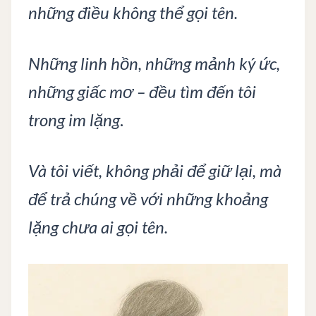
những điều không thể gọi tên.
Những linh hồn, những mảnh ký ức,
những giấc mơ – đều tìm đến tôi
trong im lặng
.
Và tôi viết, không phải để giữ lại, mà
để trả chúng về với những khoảng
lặng chưa ai gọi tên.