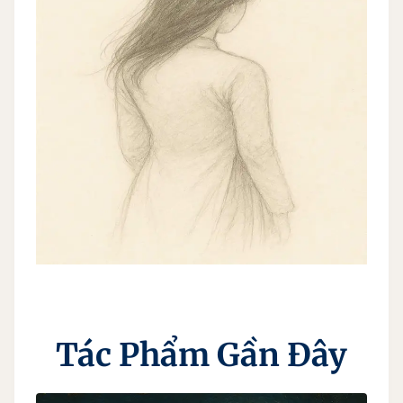
Tác Phẩm Gần Đây