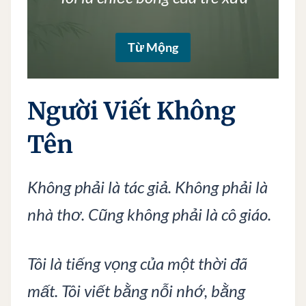
Từ Mộng
Người Viết Không
Tên
Không phải là tác giả. Không phải là
nhà thơ. Cũng không phải là cô giáo.
Tôi là tiếng vọng của một thời đã
mất. Tôi viết bằng nỗi nhớ, bằng