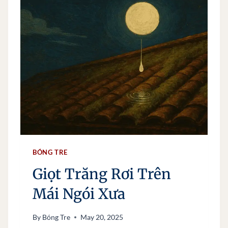
BÓNG TRE
Giọt Trăng Rơi Trên
Mái Ngói Xưa
By
Bóng Tre
May 20, 2025