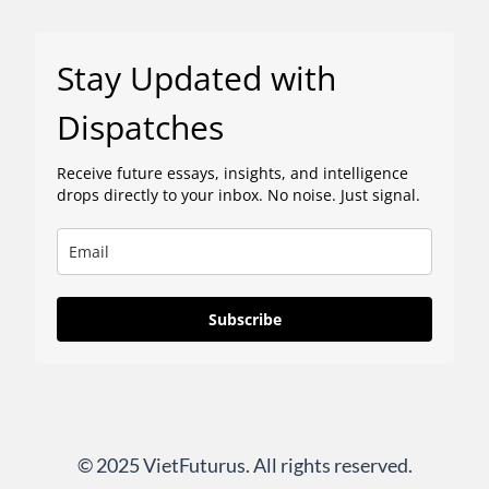
Stay Updated with
Dispatches
Receive future essays, insights, and intelligence
drops directly to your inbox. No noise. Just signal.
Subscribe
© 2025 VietFuturus. All rights reserved.