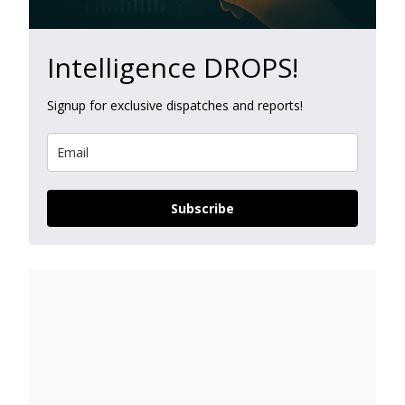
Intelligence DROPS!
Signup for exclusive dispatches and reports!
Subscribe