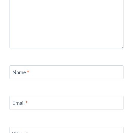
Name
*
Email
*