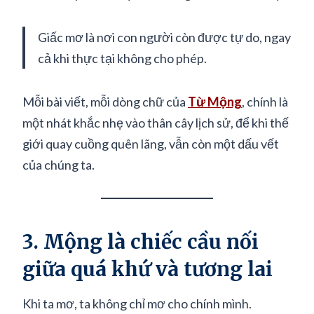
Giấc mơ là nơi con người còn được tự do, ngay
cả khi thực tại không cho phép.
Mỗi bài viết, mỗi dòng chữ của
Từ Mộng
, chính là
một nhát khắc nhẹ vào thân cây lịch sử, để khi thế
giới quay cuồng quên lãng, vẫn còn một dấu vết
của chúng ta.
3. Mộng là chiếc cầu nối
giữa quá khứ và tương lai
Khi ta mơ, ta không chỉ mơ cho chính mình.