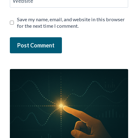
Website
Save my name, email, and website in this browser
for the next time I comment.