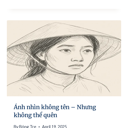
Ánh nhìn không tên – Nhưng
không thể quên
By
Bóng Tre
April 19, 2025