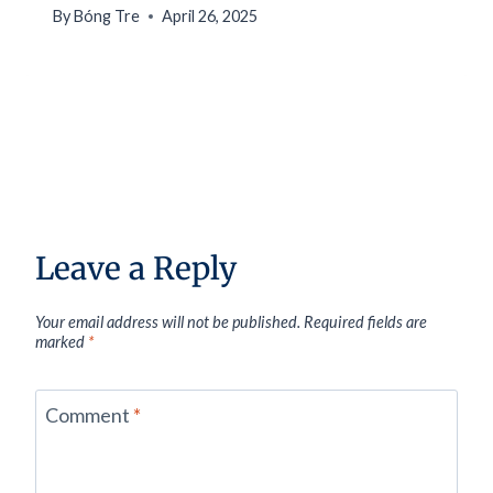
By
Bóng Tre
April 26, 2025
Leave a Reply
Your email address will not be published.
Required fields are
marked
*
Comment
*