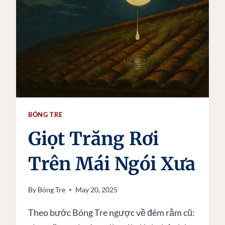
BÓNG TRE
Giọt Trăng Rơi
Trên Mái Ngói Xưa
By
Bóng Tre
May 20, 2025
Theo bước Bóng Tre ngược về đêm rằm cũ: